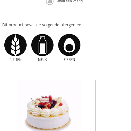
Dit product bevat de volgende allergenen: