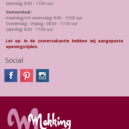
zaterdag: 8:00 - 17:00 uur
Veenendaal:
maandag t/m woensdag: 8:00 - 13:00 uur
Donderdag - Vrijdag : 08:00 - 17:30 uur
zaterdag: 8:00 - 17:00 uur
Let op: In de zomervakantie hebben wij aangepaste
openingstijden.
Social