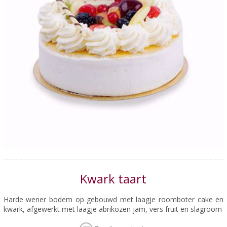
Kwark taart
Harde wener bodem op gebouwd met laagje roomboter cake en
kwark, afgewerkt met laagje abrikozen jam, vers fruit en slagroom