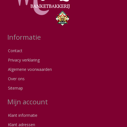
Informatie
Contact
Privacy verklaring
Algemene voorwaarden
Over ons
Sitemap
Mijn account
Klant informatie
Klant adressen