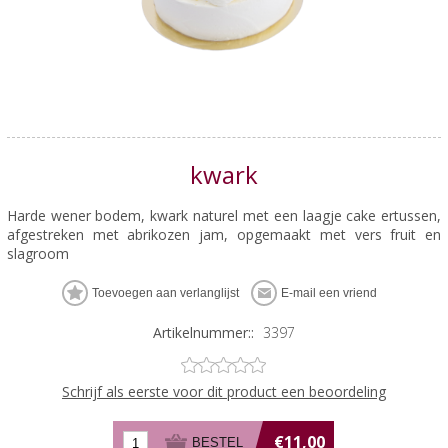
kwark
Harde wener bodem, kwark naturel met een laagje cake ertussen,
afgestreken met abrikozen jam, opgemaakt met vers fruit en
slagroom
Artikelnummer::
3397
Schrijf als eerste voor dit product een beoordeling
€11,00