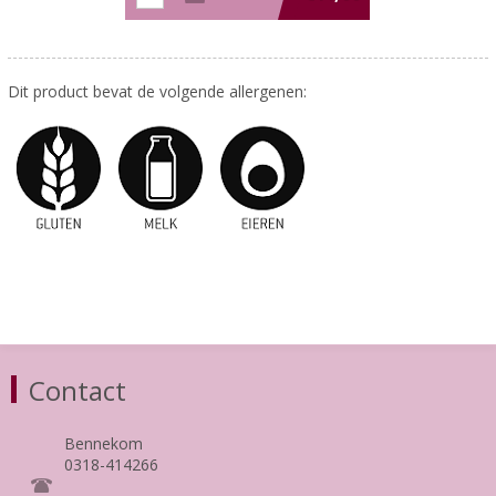
Dit product bevat de volgende allergenen:
Contact
Bennekom
0318-414266