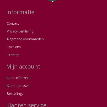
Informatie
Contact
Privacy verklaring
Algemene voorwaarden
Over ons
Sitemap
Mijn account
Klant informatie
Klant adressen
Bestellingen
Klanten service