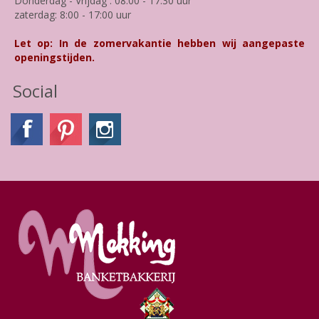
Donderdag - Vrijdag : 08:00 - 17:30 uur
zaterdag: 8:00 - 17:00 uur
Let op: In de zomervakantie hebben wij aangepaste
openingstijden.
Social