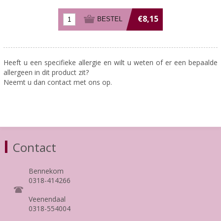
€8,15
Heeft u een specifieke allergie en wilt u weten of er een bepaalde
allergeen in dit product zit?
Neemt u dan contact met ons op.
Contact
Bennekom
0318-414266
Veenendaal
0318-554004