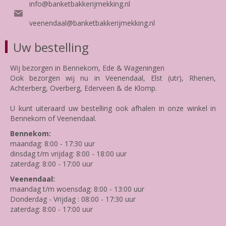
info@banketbakkerijmekking.nl
veenendaal@banketbakkerijmekking.nl
Uw bestelling
Wij bezorgen in Bennekom, Ede & Wageningen
Ook bezorgen wij nu in Veenendaal, Elst (utr), Rhenen,
Achterberg, Overberg, Ederveen & de Klomp.
U kunt uiteraard uw bestelling ook afhalen in onze winkel in
Bennekom of Veenendaal.
Bennekom:
maandag: 8:00 - 17:30 uur
dinsdag t/m vrijdag: 8:00 - 18:00 uur
zaterdag: 8:00 - 17:00 uur
Veenendaal:
maandag t/m woensdag: 8:00 - 13:00 uur
Donderdag - Vrijdag : 08:00 - 17:30 uur
zaterdag: 8:00 - 17:00 uur