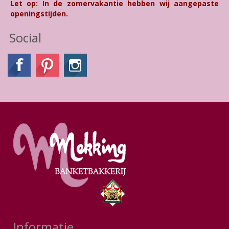
Let op: In de zomervakantie hebben wij aangepaste
openingstijden.
Social
Informatie