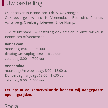
Uw bestelling
Wij bezorgen in Bennekom, Ede & Wageningen
Ook bezorgen wij nu in Veenendaal, Elst (utr), Rhenen,
Achterberg, Overberg, Ederveen & de Klomp.
U kunt uiteraard uw bestelling ook afhalen in onze winkel in
Bennekom of Veenendaal.
Bennekom:
maandag: 8:00 - 17:30 uur
dinsdag t/m vrijdag: 8:00 - 18:00 uur
zaterdag: 8:00 - 17:00 uur
Veenendaal:
maandag t/m woensdag: 8:00 - 13:00 uur
Donderdag - Vrijdag : 08:00 - 17:30 uur
zaterdag: 8:00 - 17:00 uur
Let op: In de zomervakantie hebben wij aangepaste
openingstijden.
Social