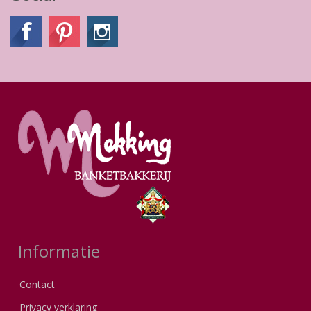
Informatie
Contact
Privacy verklaring