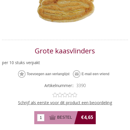
Grote kaasvlinders
per 10 stuks verpakt
Artikelnummer::
3390
Schrijf als eerste voor dit product een beoordeling
€4,65