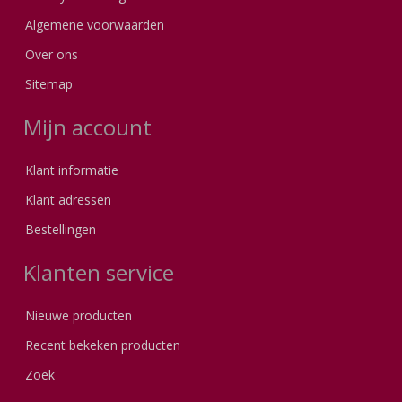
Algemene voorwaarden
Over ons
Sitemap
Mijn account
Klant informatie
Klant adressen
Bestellingen
Klanten service
Nieuwe producten
Recent bekeken producten
Zoek