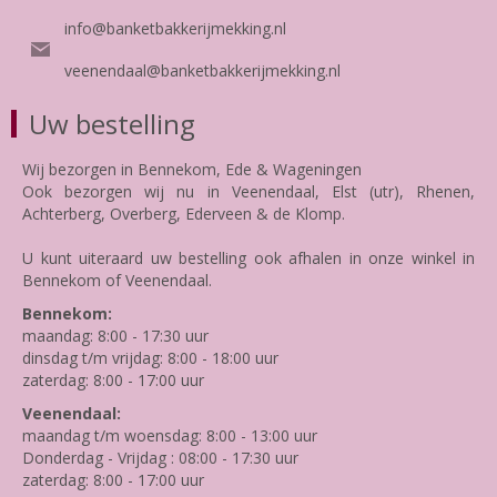
info@banketbakkerijmekking.nl
veenendaal@banketbakkerijmekking.nl
Uw bestelling
Wij bezorgen in Bennekom, Ede & Wageningen
Ook bezorgen wij nu in Veenendaal, Elst (utr), Rhenen,
Achterberg, Overberg, Ederveen & de Klomp.
U kunt uiteraard uw bestelling ook afhalen in onze winkel in
Bennekom of Veenendaal.
Bennekom:
maandag: 8:00 - 17:30 uur
dinsdag t/m vrijdag: 8:00 - 18:00 uur
zaterdag: 8:00 - 17:00 uur
Veenendaal:
maandag t/m woensdag: 8:00 - 13:00 uur
Donderdag - Vrijdag : 08:00 - 17:30 uur
zaterdag: 8:00 - 17:00 uur