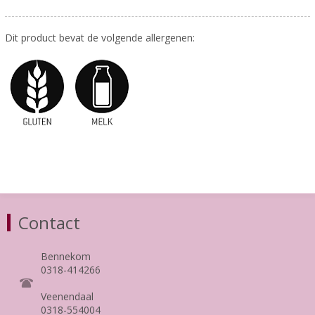
Dit product bevat de volgende allergenen:
Contact
Bennekom
0318-414266
Veenendaal
0318-554004