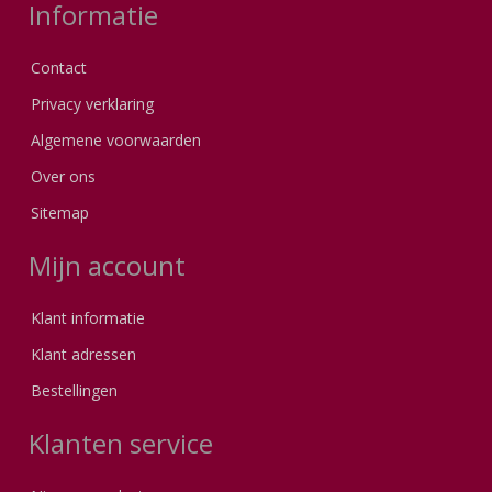
Informatie
Contact
Privacy verklaring
Algemene voorwaarden
Over ons
Sitemap
Mijn account
Klant informatie
Klant adressen
Bestellingen
Klanten service