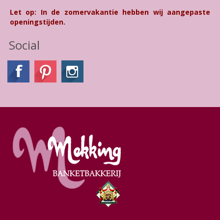
Let op: In de zomervakantie hebben wij aangepaste
openingstijden.
Social