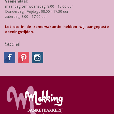
Veenendaal:
maandag t/m woensdag: 8:00 - 13:00 uur
Donderdag - Vrijdag : 08:00 - 17:30 uur
zaterdag: 8:00 - 17:00 uur
Let op: In de zomervakantie hebben wij aangepaste
openingstijden.
Social