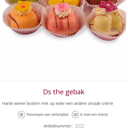
Ds the gebak
Harde wener bodem met op ieder een andere smaak crème
Artikelnummer::
2222