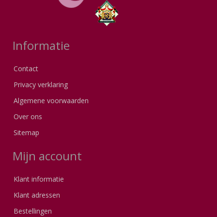
Informatie
Contact
Privacy verklaring
Algemene voorwaarden
Over ons
Sitemap
Mijn account
Klant informatie
Klant adressen
Bestellingen