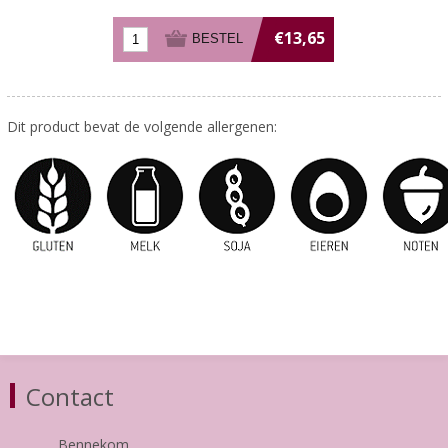
€13,65
Dit product bevat de volgende allergenen:
Contact
Bennekom