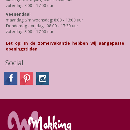
zaterdag: 8:00 - 17:00 uur
Veenendaal:
maandag t/m woensdag: 8:00 - 13:00 uur
Donderdag - Vrijdag : 08:00 - 17:30 uur
zaterdag: 8:00 - 17:00 uur
Let op: In de zomervakantie hebben wij aangepaste
openingstijden.
Social