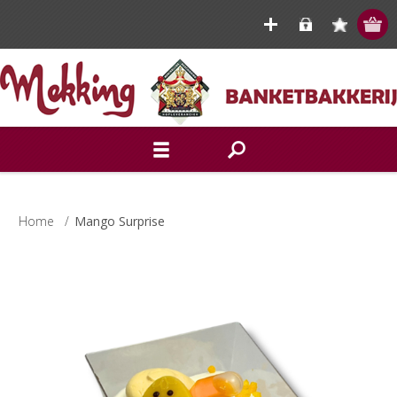
Home
/
Mango Surprise