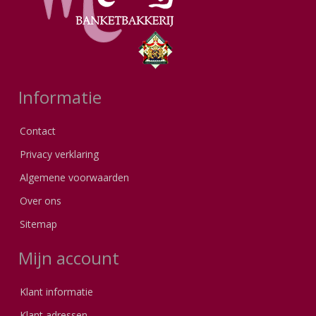
Informatie
Contact
Privacy verklaring
Algemene voorwaarden
Over ons
Sitemap
Mijn account
Klant informatie
Klant adressen