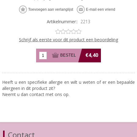
Artikelnummer::
2213
Schrijf als eerste voor dit product een beoordeling
€4,40
Heeft u een specifieke allergie en wilt u weten of er een bepaalde
allergeen in dit product zit?
Neemt u dan contact met ons op.
Contact