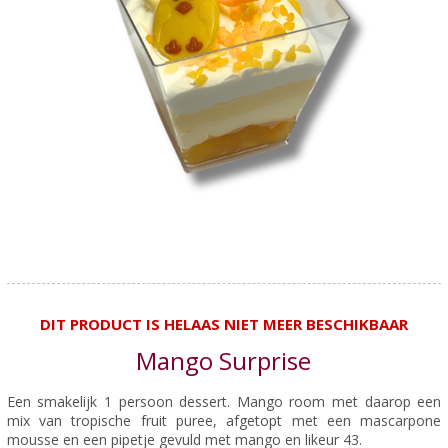
DIT PRODUCT IS HELAAS NIET MEER BESCHIKBAAR
Mango Surprise
Een smakelijk 1 persoon dessert. Mango room met daarop een
mix van tropische fruit puree, afgetopt met een mascarpone
mousse en een pipetje gevuld met mango en likeur 43.