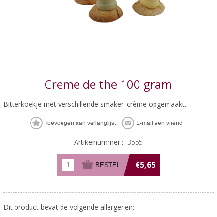
Creme de the 100 gram
Bitterkoekje met verschillende smaken crème opgemaakt.
Artikelnummer::
3555
€5,65
Dit product bevat de volgende allergenen: