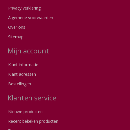
Privacy verklaring
Algemene voorwaarden
Over ons
Sitemap
Mijn account
Klant informatie
Klant adressen
Bestellingen
Klanten service
Nieuwe producten
Recent bekeken producten