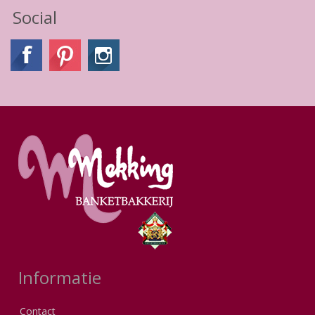
Social
Informatie
Contact