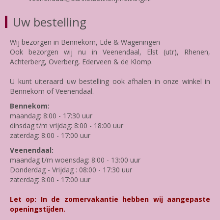
Uw bestelling
Wij bezorgen in Bennekom, Ede & Wageningen
Ook bezorgen wij nu in Veenendaal, Elst (utr), Rhenen,
Achterberg, Overberg, Ederveen & de Klomp.
U kunt uiteraard uw bestelling ook afhalen in onze winkel in
Bennekom of Veenendaal.
Bennekom:
maandag: 8:00 - 17:30 uur
dinsdag t/m vrijdag: 8:00 - 18:00 uur
zaterdag: 8:00 - 17:00 uur
Veenendaal:
maandag t/m woensdag: 8:00 - 13:00 uur
Donderdag - Vrijdag : 08:00 - 17:30 uur
zaterdag: 8:00 - 17:00 uur
Let op: In de zomervakantie hebben wij aangepaste
openingstijden.