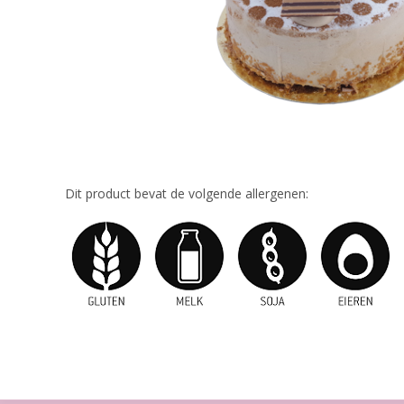
Dit product bevat de volgende allergenen: