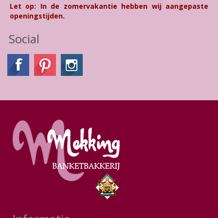
Let op: In de zomervakantie hebben wij aangepaste
openingstijden.
Social