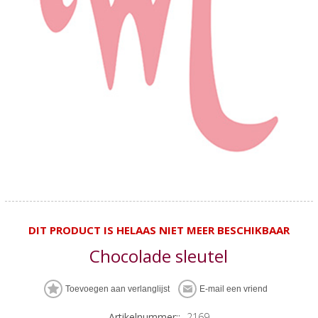
DIT PRODUCT IS HELAAS NIET MEER BESCHIKBAAR
Chocolade sleutel
Artikelnummer::
2169