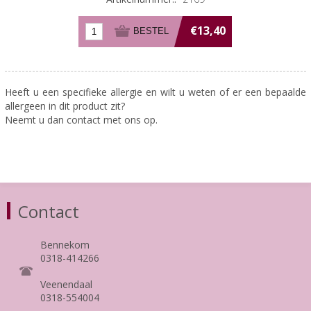
€13,40
Heeft u een specifieke allergie en wilt u weten of er een bepaalde
allergeen in dit product zit?
Neemt u dan contact met ons op.
Contact
Bennekom
0318-414266
Veenendaal
0318-554004