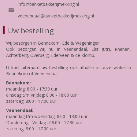
info@banketbakkerijmekking.nl
veenendaal@banketbakkerijmekking.nl
Uw bestelling
Wij bezorgen in Bennekom, Ede & Wageningen
Ook bezorgen wij nu in Veenendaal, Elst (utr), Rhenen,
Achterberg, Overberg, Ederveen & de Klomp.
U kunt uiteraard uw bestelling ook afhalen in onze winkel in
Bennekom of Veenendaal.
Bennekom:
maandag: 8:00 - 17:30 uur
dinsdag t/m vrijdag: 8:00 - 18:00 uur
zaterdag: 8:00 - 17:00 uur
Veenendaal:
maandag t/m woensdag: 8:00 - 13:00 uur
Donderdag - Vrijdag : 08:00 - 17:30 uur
zaterdag: 8:00 - 17:00 uur