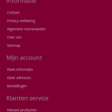
Informatie
Contact
Privacy verklaring
Algemene voorwaarden
Over ons
Sitemap
Mijn account
Klant informatie
Klant adressen
Bestellingen
Klanten service
Nieuwe producten