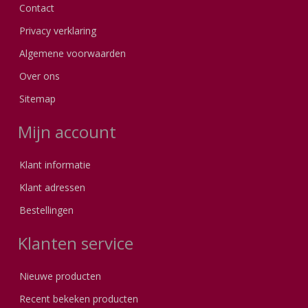
Contact
Privacy verklaring
Algemene voorwaarden
Over ons
Sitemap
Mijn account
Klant informatie
Klant adressen
Bestellingen
Klanten service
Nieuwe producten
Recent bekeken producten