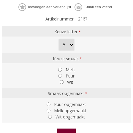
Artikelnummer::
2167
Keuze letter
*
Keuze smaak
*
Melk
Puur
Wit
Smaak opgemaakt
*
Puur opgemaakt
Melk opgemaakt
Wit opgemaakt