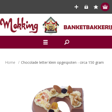
Home
/
Chocolade letter klein opgespoten - circa 150 gram