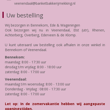
veenendaal@banketbakkerijmekking.nl
Uw bestelling
Wij bezorgen in Bennekom, Ede & Wageningen
Ook bezorgen wij nu in Veenendaal, Elst (utr), Rhenen,
Achterberg, Overberg, Ederveen & de Klomp.
U kunt uiteraard uw bestelling ook afhalen in onze winkel in
Bennekom of Veenendaal.
Bennekom:
maandag: 8:00 - 17:30 uur
dinsdag t/m vrijdag: 8:00 - 18:00 uur
zaterdag: 8:00 - 17:00 uur
Veenendaal:
maandag t/m woensdag: 8:00 - 13:00 uur
Donderdag - Vrijdag : 08:00 - 17:30 uur
zaterdag: 8:00 - 17:00 uur
Let op: In de zomervakantie hebben wij aangepaste
openingstijden.