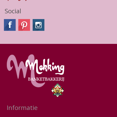
Social
Informatie