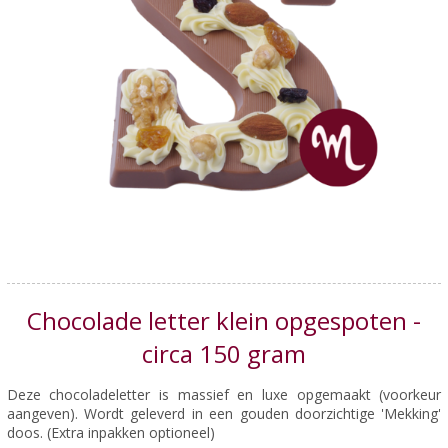
Chocolade letter klein opgespoten -
circa 150 gram
Deze chocoladeletter is massief en luxe opgemaakt (voorkeur
aangeven). Wordt geleverd in een gouden doorzichtige 'Mekking'
doos. (Extra inpakken optioneel)