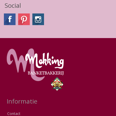
Social
Informatie
Contact