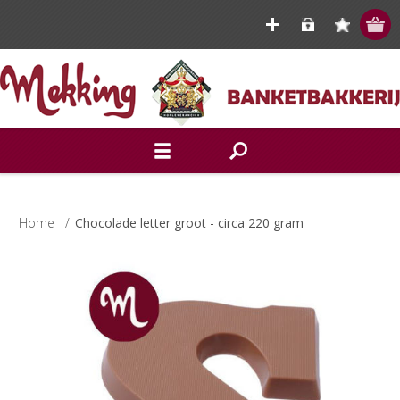
Home
/
Chocolade letter groot - circa 220 gram