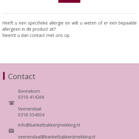
Heeft u een specifieke allergie en wilt u weten of er een bepaalde
allergeen in dit product zit?
Neemt u dan contact met ons op.
Contact
Bennekom
0318-414266
Veenendaal
0318-554004
info@banketbakkerijmekking.nl
veenendaal@banketbakkerijmekking.nl