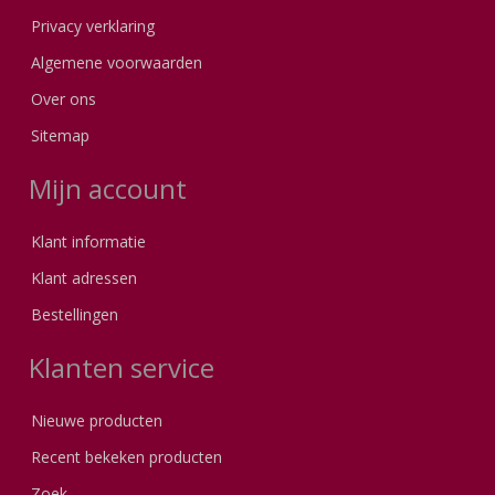
Privacy verklaring
Algemene voorwaarden
Over ons
Sitemap
Mijn account
Klant informatie
Klant adressen
Bestellingen
Klanten service
Nieuwe producten
Recent bekeken producten
Zoek