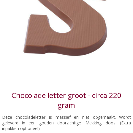
Chocolade letter groot - circa 220
gram
Deze chocoladeletter is massief en niet opgemaakt. Wordt
geleverd in een gouden doorzichtige 'Mekking' doos. (Extra
inpakken optioneel)