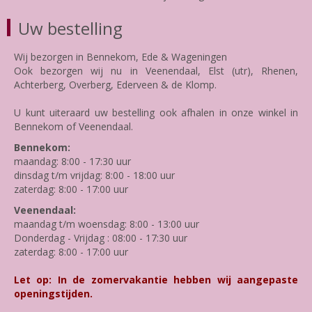
Uw bestelling
Wij bezorgen in Bennekom, Ede & Wageningen
Ook bezorgen wij nu in Veenendaal, Elst (utr), Rhenen,
Achterberg, Overberg, Ederveen & de Klomp.
U kunt uiteraard uw bestelling ook afhalen in onze winkel in
Bennekom of Veenendaal.
Bennekom:
maandag: 8:00 - 17:30 uur
dinsdag t/m vrijdag: 8:00 - 18:00 uur
zaterdag: 8:00 - 17:00 uur
Veenendaal:
maandag t/m woensdag: 8:00 - 13:00 uur
Donderdag - Vrijdag : 08:00 - 17:30 uur
zaterdag: 8:00 - 17:00 uur
Let op: In de zomervakantie hebben wij aangepaste
openingstijden.