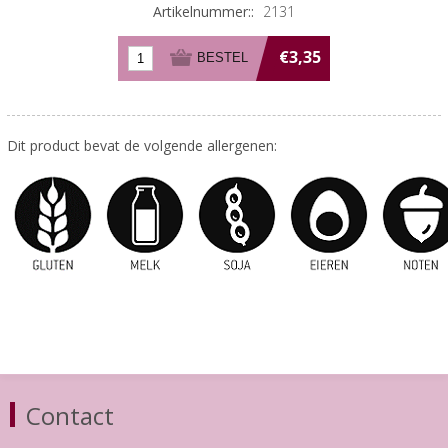
Artikelnummer::
2131
€3,35
Dit product bevat de volgende allergenen:
Contact