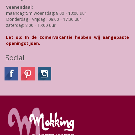
Veenendaal:
maandag t/m woensdag: 8:00 - 13:00 uur
Donderdag - Vrijdag : 08:00 - 17:30 uur
zaterdag: 8:00 - 17:00 uur
Let op: In de zomervakantie hebben wij aangepaste
openingstijden.
Social