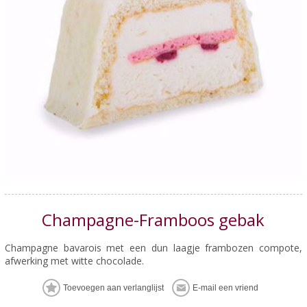
Champagne-Framboos gebak
Champagne bavarois met een dun laagje frambozen compote,
afwerking met witte chocolade.