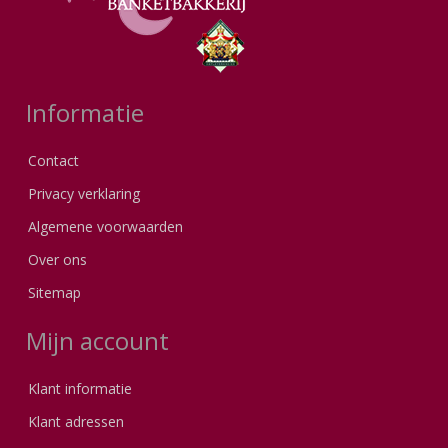
Informatie
Contact
Privacy verklaring
Algemene voorwaarden
Over ons
Sitemap
Mijn account
Klant informatie
Klant adressen