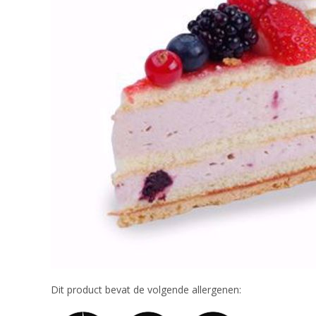
Dit product bevat de volgende allergenen: