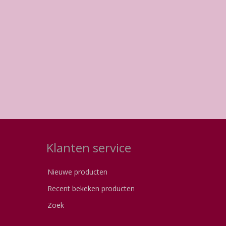
Klanten service
Nieuwe producten
Recent bekeken producten
Zoek