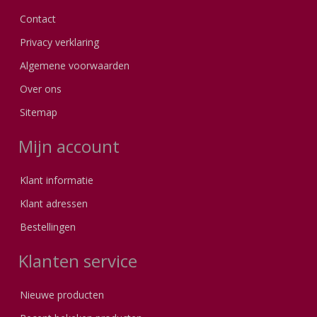
Contact
Privacy verklaring
Algemene voorwaarden
Over ons
Sitemap
Mijn account
Klant informatie
Klant adressen
Bestellingen
Klanten service
Nieuwe producten