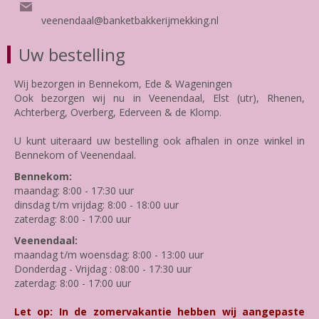
veenendaal@banketbakkerijmekking.nl
Uw bestelling
Wij bezorgen in Bennekom, Ede & Wageningen
Ook bezorgen wij nu in Veenendaal, Elst (utr), Rhenen,
Achterberg, Overberg, Ederveen & de Klomp.
U kunt uiteraard uw bestelling ook afhalen in onze winkel in
Bennekom of Veenendaal.
Bennekom:
maandag: 8:00 - 17:30 uur
dinsdag t/m vrijdag: 8:00 - 18:00 uur
zaterdag: 8:00 - 17:00 uur
Veenendaal:
maandag t/m woensdag: 8:00 - 13:00 uur
Donderdag - Vrijdag : 08:00 - 17:30 uur
zaterdag: 8:00 - 17:00 uur
Let op: In de zomervakantie hebben wij aangepaste