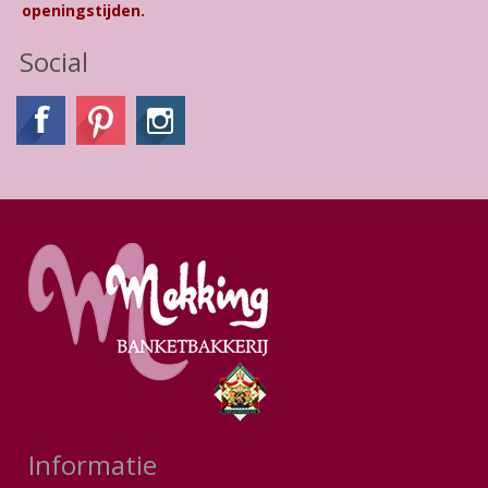
openingstijden.
Social
Informatie