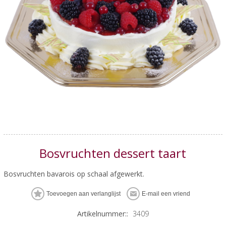
Bosvruchten dessert taart
Bosvruchten bavarois op schaal afgewerkt.
Artikelnummer::
3409