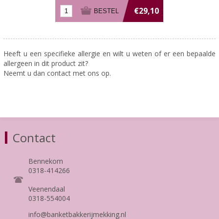
€29,10
Heeft u een specifieke allergie en wilt u weten of er een bepaalde
allergeen in dit product zit?
Neemt u dan contact met ons op.
Contact
Bennekom
0318-414266
Veenendaal
0318-554004
info@banketbakkerijmekking.nl