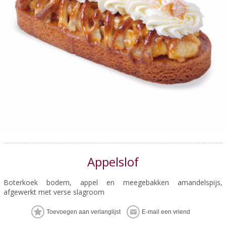
Appelslof
Boterkoek bodem, appel en meegebakken amandelspijs,
afgewerkt met verse slagroom