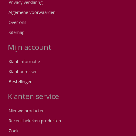
Privacy verklaring
Algemene voorwaarden
Over ons
Sitemap
Mijn account
Klant informatie
Klant adressen
Bestellingen
Klanten service
Nieuwe producten
Recent bekeken producten
Zoek