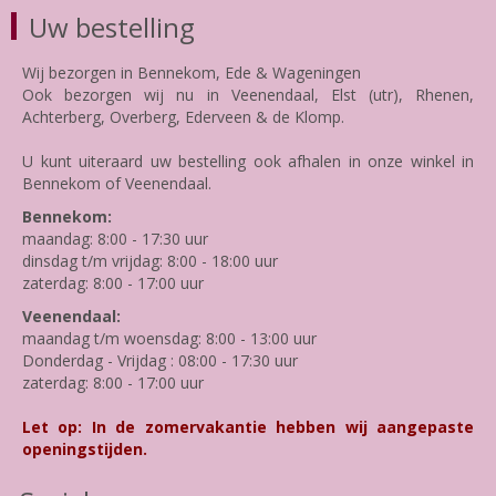
Uw bestelling
Wij bezorgen in Bennekom, Ede & Wageningen
Ook bezorgen wij nu in Veenendaal, Elst (utr), Rhenen,
Achterberg, Overberg, Ederveen & de Klomp.
U kunt uiteraard uw bestelling ook afhalen in onze winkel in
Bennekom of Veenendaal.
Bennekom:
maandag: 8:00 - 17:30 uur
dinsdag t/m vrijdag: 8:00 - 18:00 uur
zaterdag: 8:00 - 17:00 uur
Veenendaal:
maandag t/m woensdag: 8:00 - 13:00 uur
Donderdag - Vrijdag : 08:00 - 17:30 uur
zaterdag: 8:00 - 17:00 uur
Let op: In de zomervakantie hebben wij aangepaste
openingstijden.