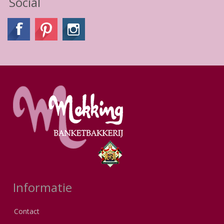
Social
Informatie
Contact