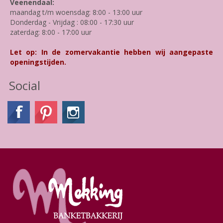
Veenendaal:
maandag t/m woensdag: 8:00 - 13:00 uur
Donderdag - Vrijdag : 08:00 - 17:30 uur
zaterdag: 8:00 - 17:00 uur
Let op: In de zomervakantie hebben wij aangepaste
openingstijden.
Social