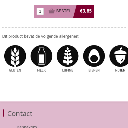
€3,85
Dit product bevat de volgende allergenen:
Contact
Bennekom