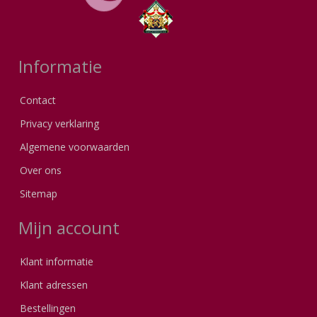
Informatie
Contact
Privacy verklaring
Algemene voorwaarden
Over ons
Sitemap
Mijn account
Klant informatie
Klant adressen
Bestellingen