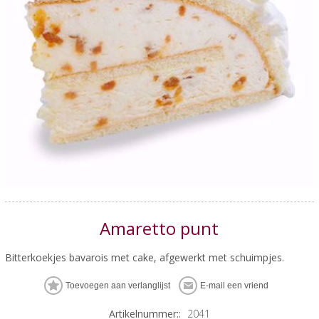
Amaretto punt
Bitterkoekjes bavarois met cake, afgewerkt met schuimpjes.
Artikelnummer::
2041