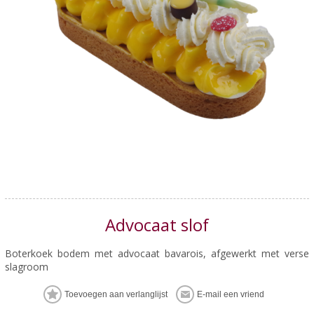
Advocaat slof
Boterkoek bodem met advocaat bavarois, afgewerkt met verse
slagroom