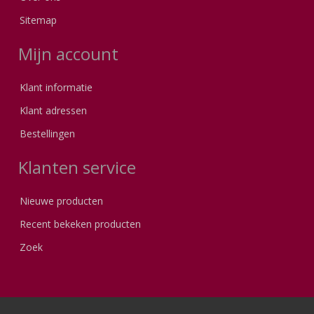
Sitemap
Mijn account
Klant informatie
Klant adressen
Bestellingen
Klanten service
Nieuwe producten
Recent bekeken producten
Zoek