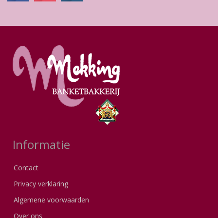
Informatie
Contact
Privacy verklaring
Algemene voorwaarden
Over ons