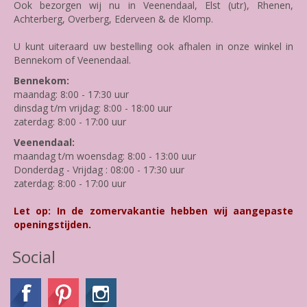
Ook bezorgen wij nu in Veenendaal, Elst (utr), Rhenen,
Achterberg, Overberg, Ederveen & de Klomp.
U kunt uiteraard uw bestelling ook afhalen in onze winkel in
Bennekom of Veenendaal.
Bennekom:
maandag: 8:00 - 17:30 uur
dinsdag t/m vrijdag: 8:00 - 18:00 uur
zaterdag: 8:00 - 17:00 uur
Veenendaal:
maandag t/m woensdag: 8:00 - 13:00 uur
Donderdag - Vrijdag : 08:00 - 17:30 uur
zaterdag: 8:00 - 17:00 uur
Let op: In de zomervakantie hebben wij aangepaste
openingstijden.
Social