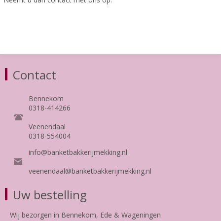
Contact
Bennekom
0318-414266
Veenendaal
0318-554004
info@banketbakkerijmekking.nl
veenendaal@banketbakkerijmekking.nl
Uw bestelling
Wij bezorgen in Bennekom, Ede & Wageningen