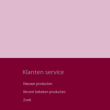
Klanten service
Nieuwe producten
Recent bekeken producten
Zoek