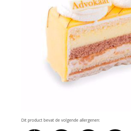
Dit product bevat de volgende allergenen: