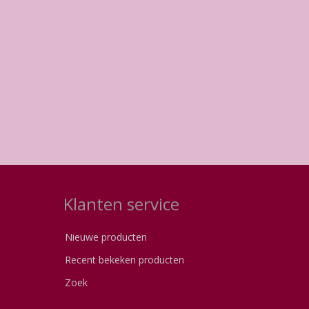
Klanten service
Nieuwe producten
Recent bekeken producten
Zoek