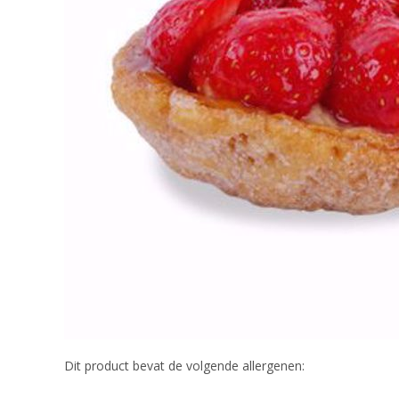
Dit product bevat de volgende allergenen: