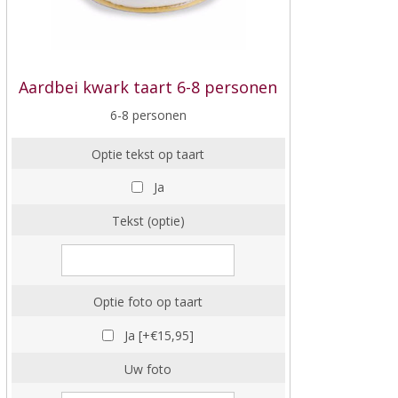
Aardbei kwark taart 6-8 personen
6-8 personen
Optie tekst op taart
Ja
Tekst (optie)
Optie foto op taart
Ja [+€15,95]
Uw foto