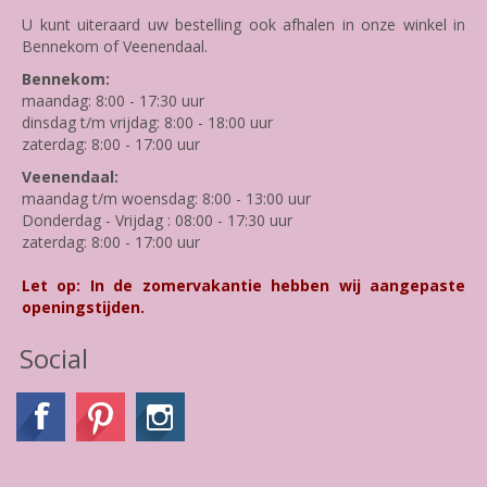
U kunt uiteraard uw bestelling ook afhalen in onze winkel in
Bennekom of Veenendaal.
Bennekom:
maandag: 8:00 - 17:30 uur
dinsdag t/m vrijdag: 8:00 - 18:00 uur
zaterdag: 8:00 - 17:00 uur
Veenendaal:
maandag t/m woensdag: 8:00 - 13:00 uur
Donderdag - Vrijdag : 08:00 - 17:30 uur
zaterdag: 8:00 - 17:00 uur
Let op: In de zomervakantie hebben wij aangepaste
openingstijden.
Social