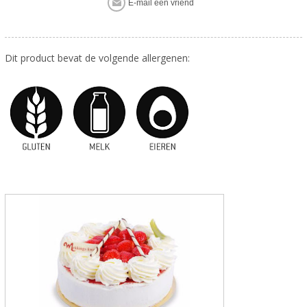
Dit product bevat de volgende allergenen: