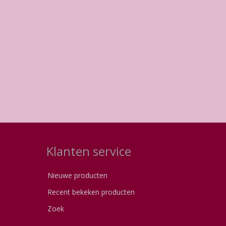
Klanten service
Nieuwe producten
Recent bekeken producten
Zoek