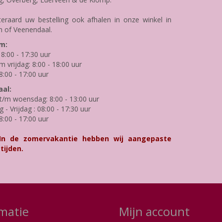
teraard uw bestelling ook afhalen in onze winkel in
 of Veenendaal.
m:
8:00 - 17:30 uur
m vrijdag: 8:00 - 18:00 uur
8:00 - 17:00 uur
al:
/m woensdag: 8:00 - 13:00 uur
- Vrijdag : 08:00 - 17:30 uur
8:00 - 17:00 uur
 In de zomervakantie hebben wij aangepaste
tijden.
matie
Mijn account